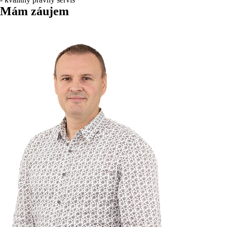
Mám záujem