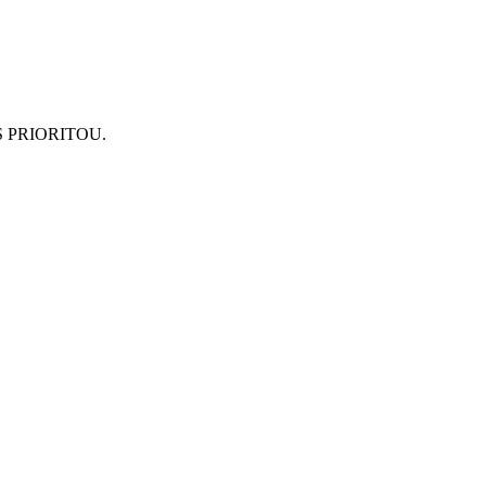
 PRIORITOU.