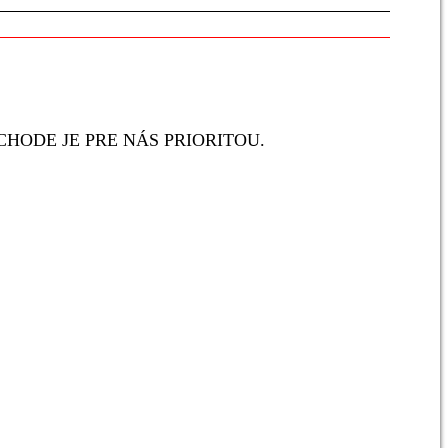
HODE JE PRE NÁS PRIORITOU.