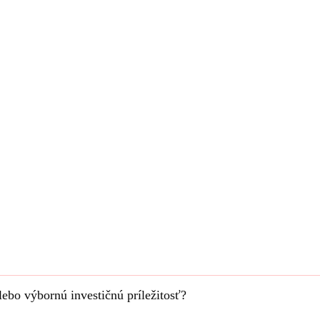
ebo výbornú investičnú príležitosť?