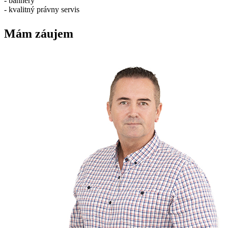
- bannery
- kvalitný právny servis
Mám záujem