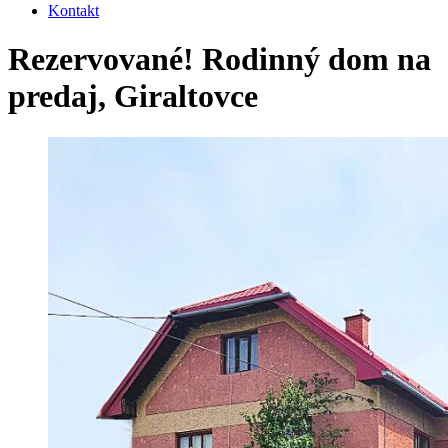
Kontakt
Rezervované! Rodinný dom na
predaj, Giraltovce