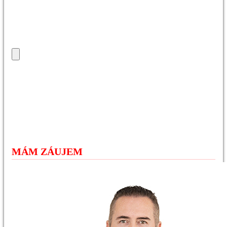
MÁM ZÁUJEM