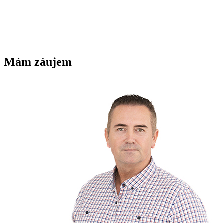
Mám záujem