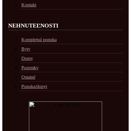
Kontakt
NEHNUTEĽNOSTI
Kompletná ponuka
Byty
Domy
Pozemky
Ostatné
Ponuka/dopyt