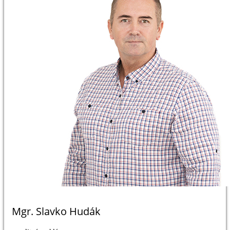
Mgr. Slavko Hudák