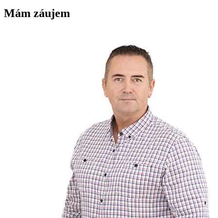
Mám záujem