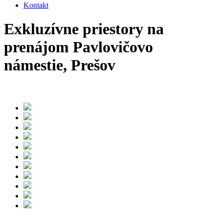
Kontakt
Exkluzívne priestory na
prenájom Pavlovičovo
námestie, Prešov